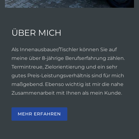
ÜBER MICH
Als Innenausbauer/Tischler können Sie auf
meine über 8-jährige Berufserfahrung zählen.
Termintreue, Zielorientierung und ein sehr
gutes Preis-Leistungsverhältnis sind für mich
maßgebend. Ebenso wichtig ist mir die nahe
Zusammenarbeit mit Ihnen als mein Kunde.
MEHR ERFAHREN