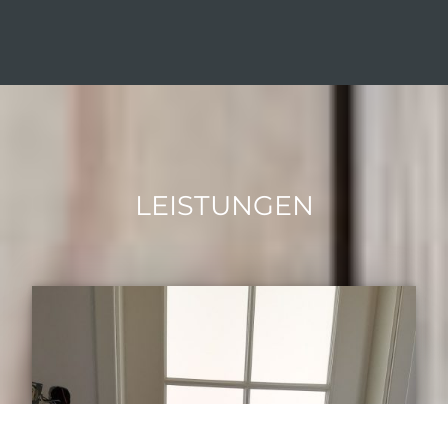
LEISTUNGEN