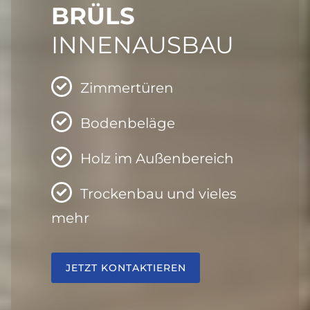
BRÜLS
INNENAUSBAU
Zimmertüren
Bodenbeläge
Holz im Außenbereich
Trockenbau und vieles
mehr
JETZT KONTAKTIEREN